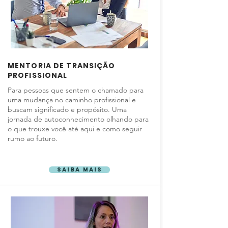
MENTORIA DE TRANSIÇÃO
PROFISSIONAL
Para pessoas que sentem o chamado para
uma mudança no caminho profissional e
buscam significado e propósito. Uma
jornada de autoconhecimento olhando para
o que trouxe você até aqui e como seguir
rumo ao futuro.
Saiba mais