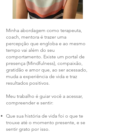
Minha abordagem como terapeuta,
coach, mentora é trazer uma
percepção que engloba e ao mesmo
tempo vai além do seu
comportamento. Existe um portal de
presença (Mindfulness), compaixão,
gratidão e amor que, ao ser acessado,
muda a experiência de vida e traz
resultados positivos.
Meu trabalho é guiar você a acessar,
compreender e sentir:
Que sua história de vida foi o que te
trouxe até o momento presente, e se
sentir grato por isso.