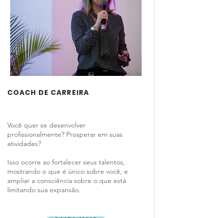
COACH DE CARREIRA
Você quer se desenvolver
profissionalmente? Prosperar em suas
atividades?
Isso ocorre ao fortalecer seus talentos,
mostrando o que é único sobre você, e
ampliar a consciência sobre o que está
limitando sua expansão.