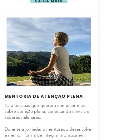
Saiba mais
MENTORIA DE ATENÇÃO PLENA
Para pessoas que querem conhecer mais
sobre atenção plena, conectando ciência e
saberes milenares.
Durante a jornada, o mentorado desenvolve
a melhor forma de integrar a prática em
Saiba mais!