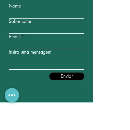
Nome
Sobrenome
Email
Insira uma mensagem
Enviar
Nossas ideias,