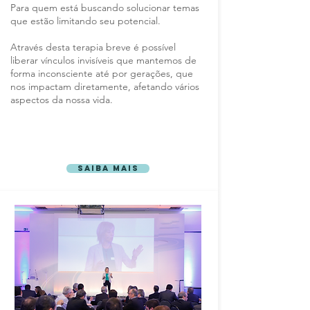
Para quem está buscando solucionar temas
que estão limitando seu potencial.
Através desta terapia breve é possível
liberar vínculos invisíveis que mantemos de
forma inconsciente até por gerações, que
nos impactam diretamente, afetando vários
aspectos da nossa vida.
Saiba mais