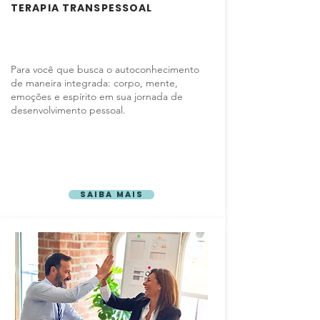
TERAPIA TRANSPESSOAL
Para você que busca o autoconhecimento
de maneira integrada: corpo, mente,
emoções e espírito em sua jornada de
desenvolvimento pessoal.
Saiba mais