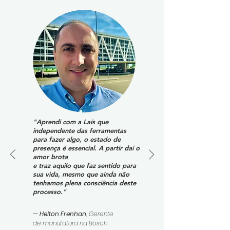
"Aprendi com a Laís que
independente das ferramentas
para fazer algo, o estado de
presença é essencial. A partir daí o
amor brota
e traz aquilo que faz sentido para
sua vida, mesmo que ainda não
tenhamos plena consciência deste
processo."
— Helton Frenhan
, Gerente
de manufatura na Bosch