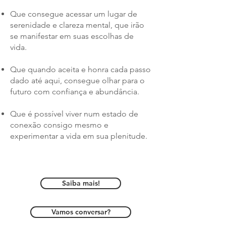
Que consegue acessar um lugar de
serenidade e clareza mental, que irão
se manifestar em suas escolhas de
vida.
Que quando aceita e honra cada passo
dado até aqui, consegue olhar para o
futuro com confiança e abundância
.
Que é possível viver num estado de
conexão consigo mesmo e
experimentar a vida em sua plenitude.
Saiba mais!
Vamos conversar?