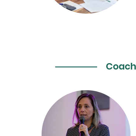
Coach 