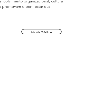
envolvimento organizacional, cultura
 que promovam o bem-estar das
SAIBA MAIS →