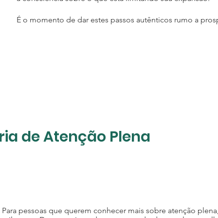
É o momento de dar estes passos autênticos rumo a pros
ia de Atenção Plena
Para pessoas que querem conhecer mais sobre atenção plena,