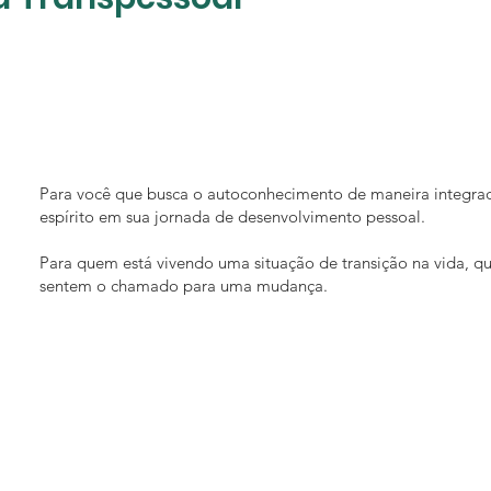
Para você que busca o autoconhecimento de maneira integra
espírito em sua jornada de desenvolvimento pessoal.
Para quem está vivendo uma situação de transição na vida, q
sentem o chamado para uma mudança.