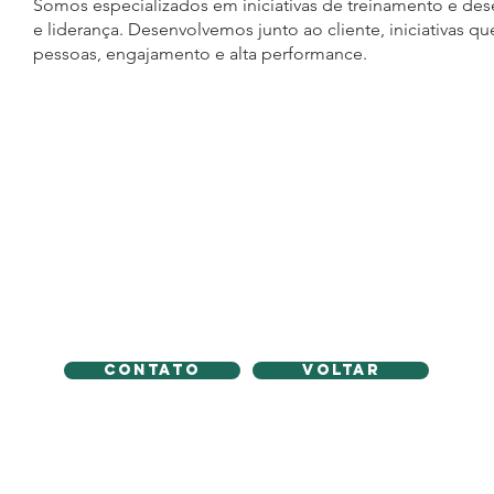
Somos especializados em iniciativas de treinamento e des
e liderança. Desenvolvemos junto ao cliente, iniciativas
pessoas, engajamento e alta performance.
CONTATO
VOLTAR