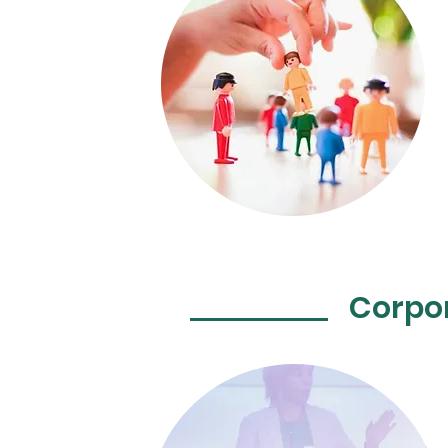
Corpo