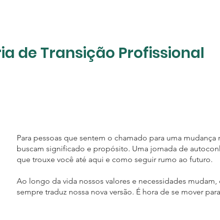
ia de Transição Profissional
Para pessoas que sentem o chamado para uma mudança n
buscam significado e propósito. Uma jornada de autoco
que trouxe você até aqui e como seguir rumo ao futuro.
Ao longo da vida nossos valores e necessidades mudam, e
sempre traduz nossa nova versão. É hora de se mover para