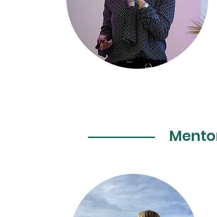
Mentor