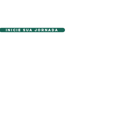
Inicie sua Jornada