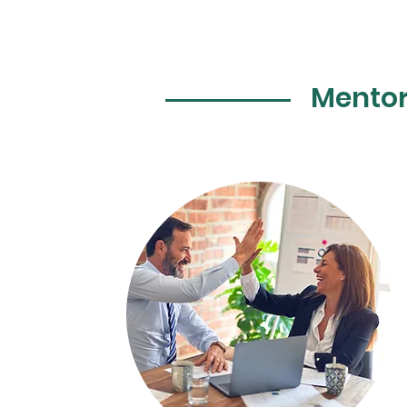
Mentor