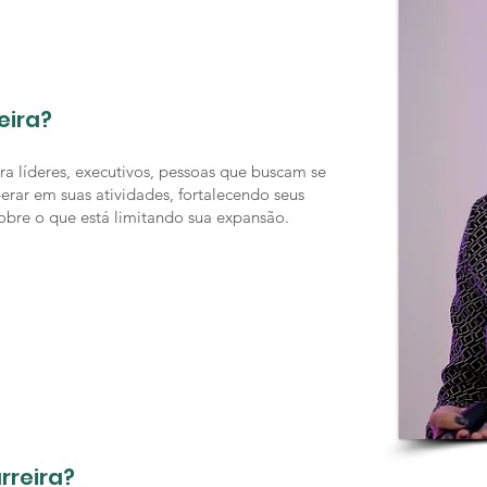
eira?
a líderes, executivos, pessoas que buscam se
erar em suas atividades, fortalecendo seus
obre o que está limitando sua expansão.
rreira?