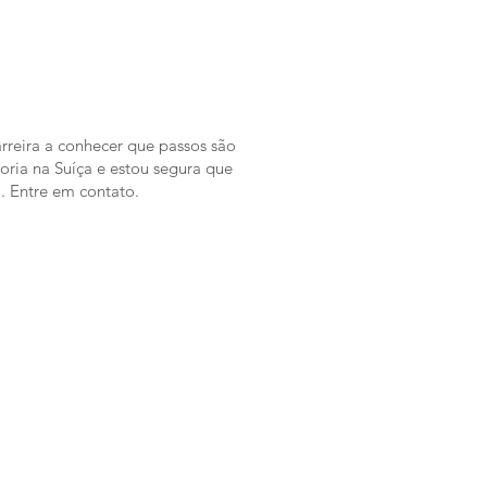
rreira a conhecer que passos são
oria na Suíça e estou segura que
. Entre em contato.