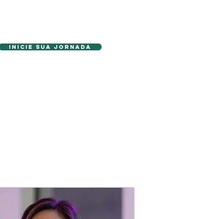
Inicie sua Jornada