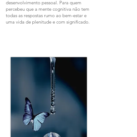
desenvolvimento pessoal. Para quem
percebeu que a mente cognitiva não tem
todas as respostas rumo ao bem-estar e
uma vida de plenitude e com significado.