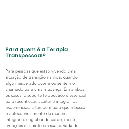
Para quem é a Terapia
Transpessoal?
Para pessoas que estão vivendo uma
situação de transição na vida, quando
algo inesperado ocorre ou sentem o
chamado para uma mudança. Em ambos
os casos, o suporte terapêutico é essencial
para reconhecer, aceitar e integrar as
experiências. E também para quem busca
o autoconhecimento de maneira
integrada: englobando corpo, mente,
emoções e espírito em sua jornada de