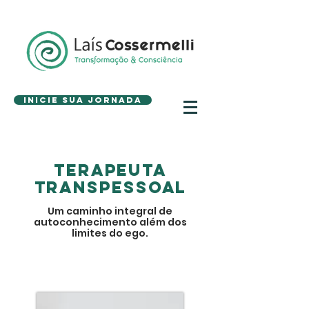
Inicie sua Jornada
Terapeuta
transpessoal
Um caminho integral de
autoconhecimento além dos
limites do ego.