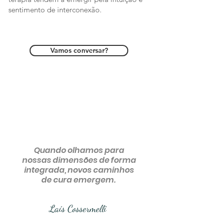
sentimento de interconexão.
Vamos conversar?
Quando olhamos para
nossas dimensões de forma
integrada, novos caminhos
de cura emergem.
Laís Cossermelli